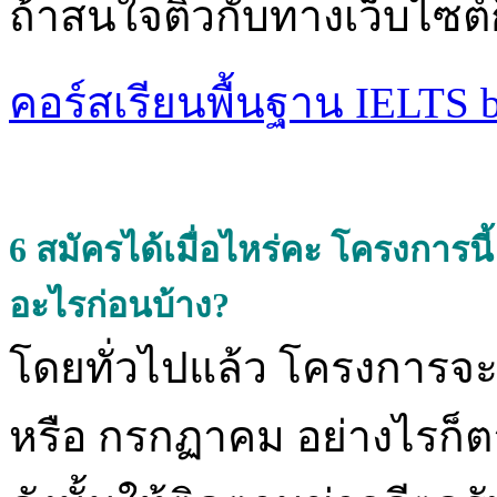
ถ้าสนใจติวกับทางเว็บไซต์ก็
คอร์สเรียนพื้นฐาน IELTS 
6
สมัครได้เมื่อไหร่คะ โครงการน
อะไรก่อนบ้าง?
โดยทั่วไปแล้ว โครงการจะเ
หรือ กรกฏาคม อย่างไรก็ตา