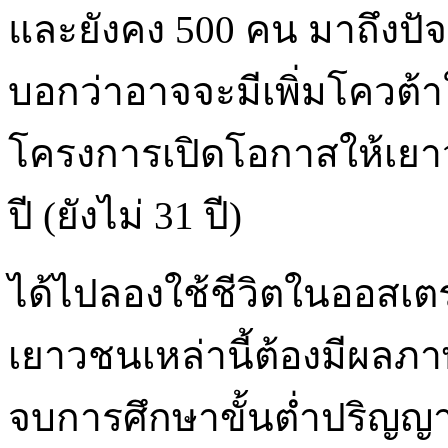
และยังคง 500 คน มาถึงปัจจ
บอกว่าอาจจะมีเพิ่มโควต้า
โครงการเปิดโอกาสให้เยาว
ปี (ยังไม่ 31 ปี)
ได้ไปลองใช้ชีวิตในออสเตร
เยาวชนเหล่านี้ต้องมีผลภ
จบการศึกษาขั้นต่ำปริญญา