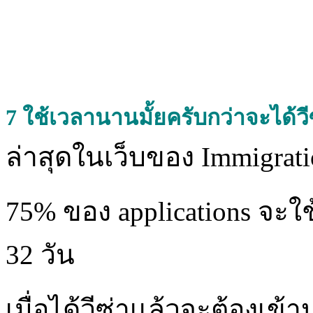
7
ใช้เวลานานมั้ยครับกว่าจะได้วีซ
ล่าสุดในเว็บของ Immigratio
75% ของ applications จะใ
32 วัน
เมื่อได้วีซ่าเเล้วจะต้องเข