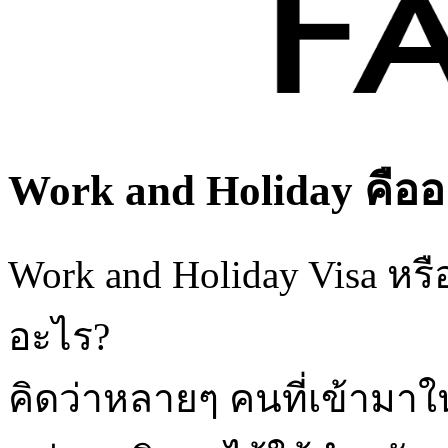
Work and Holiday คืออ
Work and Holiday Visa หรือ
อะไร?
คิดว่าหลายๆ คนที่เข้ามาใ