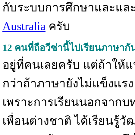
กับระบบการศึกษาและและค
Australia
ครับ
12
คนที่ถือวีซ่านี้ไปเรียนภาษากั
อยู่ที่คนเลยครับ แต่ถ้าให้
กว่าถ้าภาษายังไม่แข็งเเรง
เพราะการเรียนนอกจากบทเรีย
เพื่อนต่างชาติ ได้เรียนรู