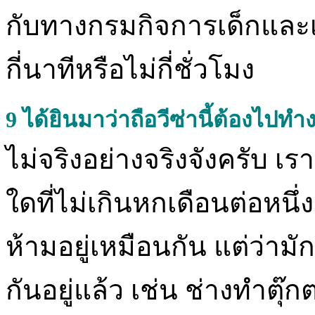
กับทางกรมกิจการเด็กและ
กี่นาทีหรือไม่กี่ชั่วโมง
9
ได้ยินมาว่าถือวีซ่านี้ต้องไปท
ไม่จริงอย่างจริงจังครับ 
ใดที่ไม่เกินหกเดือนต่อหนึ่ง
ห้ามอยู่เหมือนกัน แต่ว่าม
กันอยู่แล้ว เช่น ช่างทำตุ๊ก