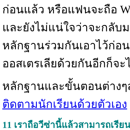
ก่อนแล้ว หรือแฟนจะถือ Wo
และยังไม่แน่ใจว่าจะกลับม
หลักฐานร่วมกันเอาไว้ก่อน
ออสเตรเลียด้วยกันอีกก็จะ
หลักฐานและขั้นตอนต่างๆ
ติดตามนักเรียนด้วยตัวเอง
11
เราถือวีซ่านี้แล้วสามารถเรีย