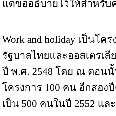
แต่ขออธิบายไว้ให้สำหรับคนท
Work and holiday เป็นโค
รัฐบาลไทยและออสเตรเลีย 
ปี พ.ศ. 2548 โดย ณ ตอนนั้น
โครงการ 100 คน อีกสองปีต
เป็น 500 คนในปี 2552 และใ