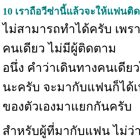
10
เราถือวีซ่านี้แล้วจะให้แฟนติ
ไม่สามารถทำได้ครับ เพราะ
คนเดียว ไม่มีผู้ติดตาม
อนึ่ง คำว่าเดินทางคนเดียว
นะครับ จะมากับแฟนก็ได้เห
ของตัวเองมาแยกกันครับ
สำหรับผู้ที่มากับแฟน ไม่ว่