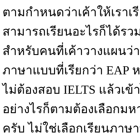
ตามกำหนดว่าเค้าให้เราเรีย
สามารถเรียนอะไรก็ได้รว
สำหรับคนที่เค้าวางแผนว่
ภาษาแบบที่เรียกว่า EAP หรื
ไม่ต้องสอบ IELTS แล้วเข้
อย่างไรก็ตามต้องเลือกม
ครับ ไม่ใช่เลือกเรียนภาษาท