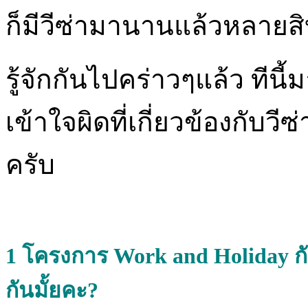
ก็มีวีซ่ามานานแล้วหลายสิ
รู้จักกันไปคร่าวๆแล้ว ทีนี
เข้าใจผิดที่เกี่ยวข้องกับวี
ครับ
1
โครงการ Work and Holiday กั
กันมั้ยคะ?