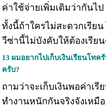
ค่าใช้จ่ายเพิ่มเติมว่ากันไป
ทั้งนี้ถ้าใครไม่สะดวกเรียน
วีซ่านี้ไม่บังคับให้ต้องเรีย
13
ผมอยากไปเก็บเงินเรียนโทครับ
ครับ?
ถามว่าจะเก็บเงินพอค่าเรี
ทำงานหนักกันจริงจังเหมื