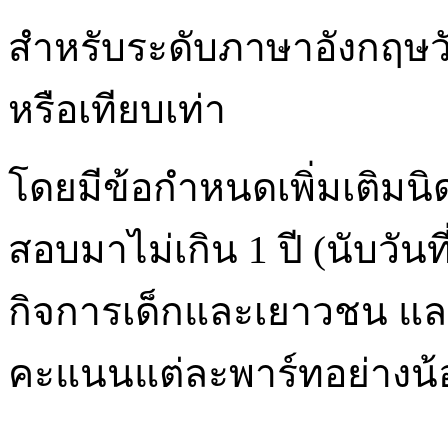
สำหรับระดับภาษาอังกฤษว
หรือเทียบเท่า
โดยมีข้อกำหนดเพิ่มเติมนิ
สอบมาไม่เกิน 1 ปี (นับวัน
กิจการเด็กและเยาวชน และ/
คะแนนแต่ละพาร์ทอย่างน้