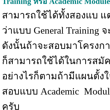
Training หรือ Academic Modul
สามารถใช้ได้ทั้งสองแบ แ
ว่าแบบ General Training จ
ดังนั้นถ้าจะสอบมาโครงการ
ก็สามารถใช้ได้ในการสมั
อย่างไรก็ตามถ้ามีแผนตั้ง
สอบแบบ Academic Module 
ครับ