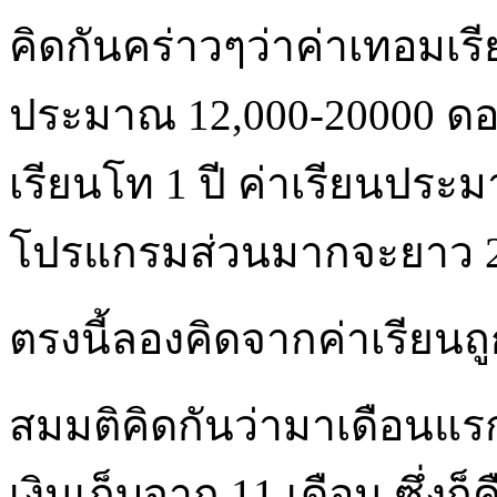
คิดกันคร่าวๆว่าค่าเทอมเรี
ประมาณ 12,000-20000 ดอ
เรียนโท 1 ปี ค่าเรียนประ
โปรแกรมส่วนมากจะยาว 2 ป
ตรงนี้ลองคิดจากค่าเรียนถูก
สมมติคิดกันว่ามาเดือนแรก
เงินเก็บจาก 11 เดือน ซึ่งก