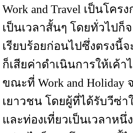
Work and Travel เป็นโคร
เป็นเวลาสั้นๆ โดยทั่วไปก
เรียบร้อยก่อนไปซึ่งตรงนี
ก็เสียค่าดำเนินการให้เค้า
ขณะที่ Work and Holiday
เยาวชน โดยผู้ที่ได้รับวีซ่า
และท่องเที่ยวเป็นเวลาหนึ่ง