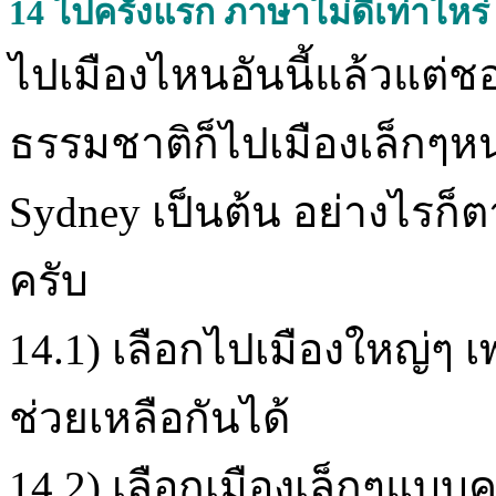
14
ไปครั้งแรก ภาษาไม่ดีเท่าไหร่ 
ไปเมืองไหนอันนี้แล้วแต่
ธรรมชาติก็ไปเมืองเล็กๆห
Sydney เป็นต้น อย่างไรก็ต
ครับ
14.1) เลือกไปเมืองใหญ่ๆ
ช่วยเหลือกันได้
14.2) เลือกเมืองเล็กๆแบ