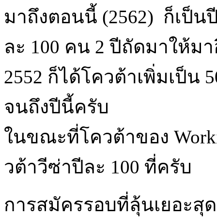
มาถึงตอนนี้ (2562) ก็เป็นปี
ละ 100 คน 2 ปีถัดมาให้มา
2552 ก็ได้โควต้าเพิ่มเป็น
จนถึงปีนี้ครับ
ในขณะที่โควต้าของ Worki
วต้าวีซ่าปีละ 100 ที่ครับ
การสมัครรอบที่ลุ้นเยอะส