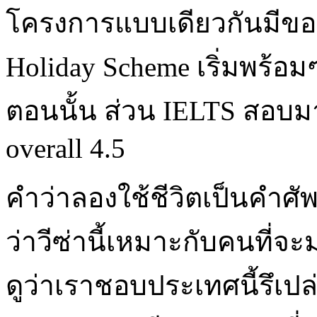
โครงการแบบเดียวกันมีของน
Holiday Scheme เริ่มพร้อม
ตอนนั้น ส่วน IELTS สอบมา
overall 4.5
คำว่าลองใช้ชีวิตเป็นคำศัพท
ว่าวีซ่านี้เหมาะกับคนที่จ
ดูว่าเราชอบประเทศนี้รึเปล่า 