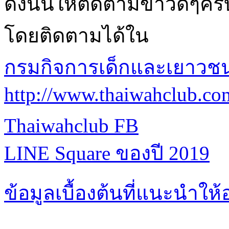
ดังนั้นให้ติดตามข่าวดีๆครั
โดยติดตามได้ใน
กรมกิจการเด็กและเยาวช
http://www.thaiwahclub.co
Thaiwahclub FB
LINE Square ของปี 2019
ข้อมูลเบื้องต้นที่แนะนำให้