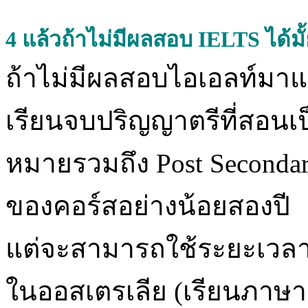
4
แล้วถ้าไม่มีผลสอบ IELTS ได้มั
ถ้าไม่มีผลสอบไอเอลท์มา
เรียนจบปริญญาตรีที่สอนเ
หมายรวมถึง Post Secondary 
ของคอร์สอย่างน้อยสองปี
แต่จะสามารถใช้ระยะเวลาหน
ในออสเตรเลีย (เรียนภาษา