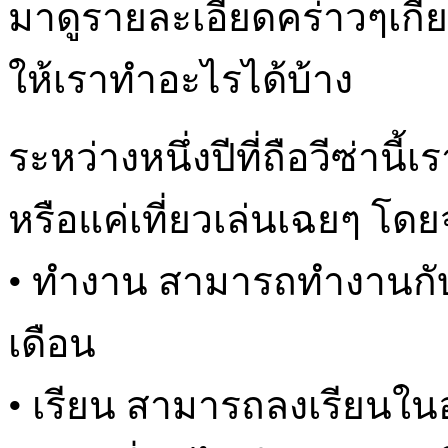
มาดูรายละเอียดคร่าวๆเกี่ย
ให้เราทำอะไรได้บ้าง
ระหว่างหนึ่งปีที่ถือวีซ่าน
หรือแค่เที่ยวเล่นเฉยๆ โดยจ
• ทำงาน สามารถทำงานกับน
เดือน
• เรียน สามารถลงเรียนในอ