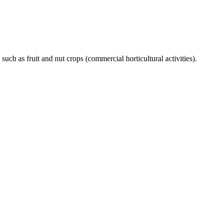
uch as fruit and nut crops (commercial horticultural activities).