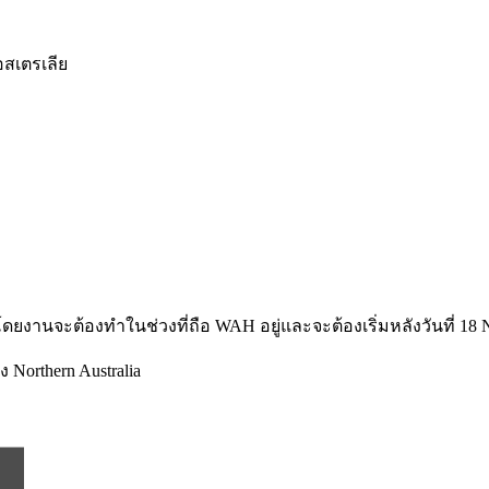
อสเตรเลีย
ดยงานจะต้องทำในช่วงที่ถือ WAH อยู่และจะต้องเริ่มหลังวันที่ 18
Northern Australia