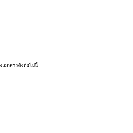
งเอกสารดังต่อไปนี้