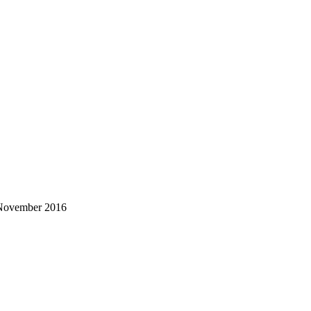
 November 2016