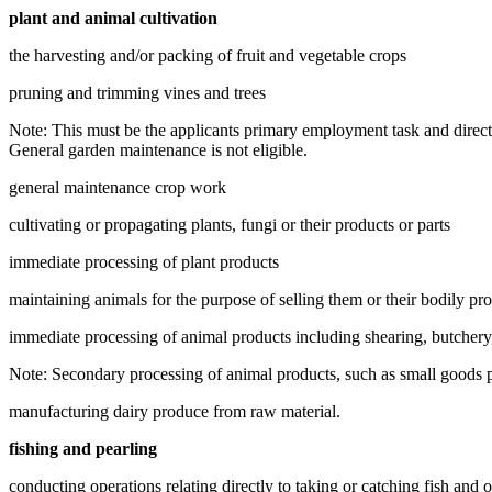
plant and animal cultivation
the harvesting and/or packing of fruit and vegetable crops
pruning and trimming vines and trees
Note: This must be the applicants primary employment task and directly
General garden maintenance is not eligible.
general maintenance crop work
cultivating or propagating plants, fungi or their products or parts
immediate processing of plant products
maintaining animals for the purpose of selling them or their bodily pr
immediate processing of animal products including shearing, butchery
Note: Secondary processing of animal products, such as small goods pro
manufacturing dairy produce from raw material.
fishing and pearling
conducting operations relating directly to taking or catching fish and o