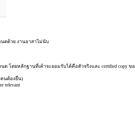
กำหนดด้วย งานอาสาไม่นับ
 โดยหลักฐานที่เค้าจะยอมรับได้คือตัวจริงและ certified copy ขอ
กคนต้องยื่น)
re relevant