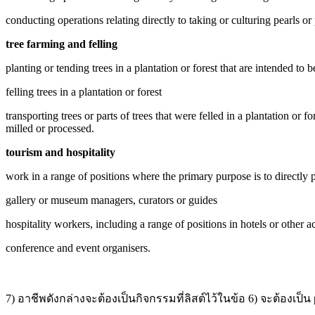
conducting operations relating directly to taking or culturing pearls or 
tree farming and felling
planting or tending trees in a plantation or forest that are intended to b
felling trees in a plantation or forest
transporting trees or parts of trees that were felled in a plantation or 
milled or processed.
tourism and hospitality
work in a range of positions where the primary purpose is to directly pr
gallery or museum managers, curators or guides
hospitality workers, including a range of positions in hotels or other a
conference and event organisers.
7) อาชีพดังกล่างจะต้องเป็นกิจกรรมที่ลิสต์ไว้ในข้อ 6) จะต้องเป็