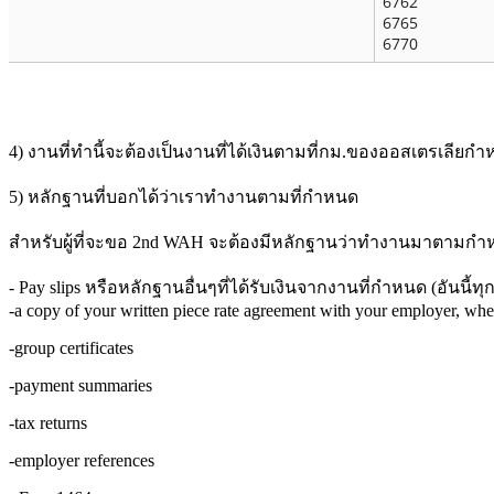
6762
6765
6770
4) งานที่ทำนี้จะต้องเป็นงานที่ได้เงินตามที่กม.ของออสเตรเลีย
5) หลักฐานที่บอกได้ว่าเราทำงานตามที่กำหนด
สำหรับผู้ที่จะขอ 2nd WAH จะต้องมีหลักฐานว่าทำงานมาตามกำหนด
- Pay slips หรือหลักฐานอื่นๆที่ได้รับเงินจากงานที่กำหนด (อันนี้ทุ
-a copy of your written piece rate agreement with your employer, whe
-group certificates
-payment summaries
-tax returns
-employer references