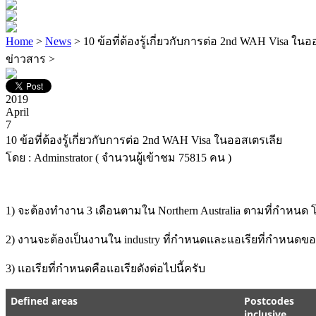
Home
>
News
> 10 ข้อที่ต้องรู้เกี่ยวกับการต่อ 2nd WAH Visa ในอ
ข่าวสาร >
2019
April
7
10 ข้อที่ต้องรู้เกี่ยวกับการต่อ 2nd WAH Visa ในออสเตรเลีย
โดย : Adminstrator ( จำนวนผู้เข้าชม 75815 คน )
1) จะต้องทำงาน 3 เดือนตามใน Northern Australia ตามที่กำหนด โ
2) งานจะต้องเป็นงานใน industry ที่กำหนดและแอเรียที่กำหนดของ 
3) แอเรียที่กำหนดคือแอเรียดังต่อไปนี้ครับ
Defined areas
Postcodes
inclusive