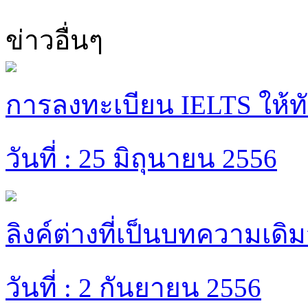
ข่าวอื่นๆ
การลงทะเบียน IELTS ให้
วันที่ : 25 มิถุนายน 2556
ลิงค์ต่างที่เป็นบทความเดิมจ
วันที่ : 2 กันยายน 2556