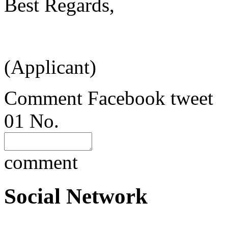
Best Regards,
(Applicant)
Comment
Facebook
tweet
01
No.
comment
Social Network