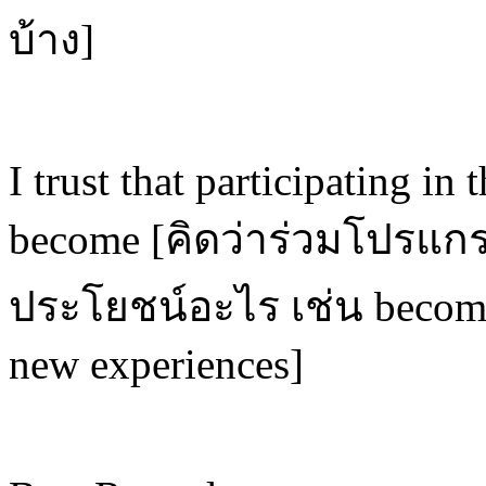
บ้าง]
I trust that participating i
become [คิดว่าร่วมโปรแกร
ประโยชน์อะไร เช่น become
new experiences]