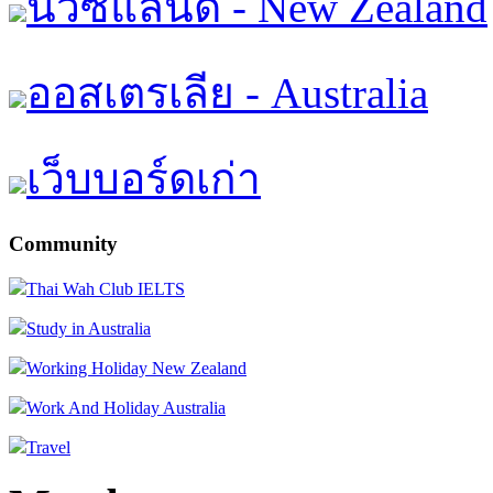
นิวซีแลนด์ - New Zealand
ออสเตรเลีย - Australia
เว็บบอร์ดเก่า
Community
Thai Wah Club IELTS
Study in Australia
Working Holiday New Zealand
Work And Holiday Australia
Travel