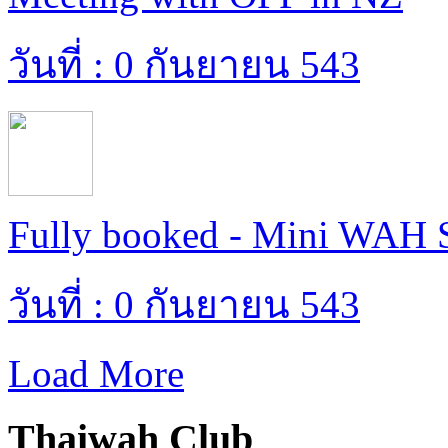
วันที่ : 0 กันยายน 543
Fully booked - Mini WAH S
วันที่ : 0 กันยายน 543
Load More
Thaiwah Club