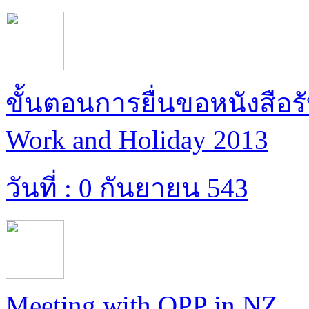
ขั้นตอนการยื่นขอหนังสือรั
Work and Holiday 2013
วันที่ : 0 กันยายน 543
Meeting with OPP in NZ