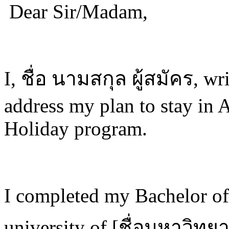
Dear Sir/Madam,
I, ชื่อ นามสกุล ผู้สมัคร, wr
address my plan to stay in 
Holiday program.
I completed my Bachelor of
university of [ชื่อมหาวิทยา