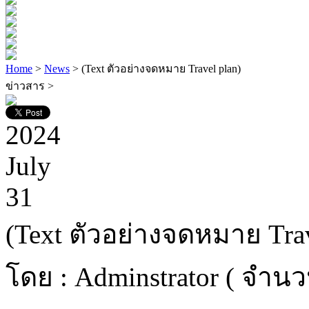
Home
>
News
> (Text ตัวอย่างจดหมาย Travel plan)
ข่าวสาร >
2024
July
31
(Text ตัวอย่างจดหมาย Trav
โดย : Adminstrator ( จำนว