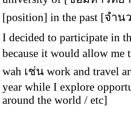
[position] in the past [จำน
I decided to participate in
because it would allow me 
wah เช่น work and travel ar
year while I explore opport
around the world / etc]