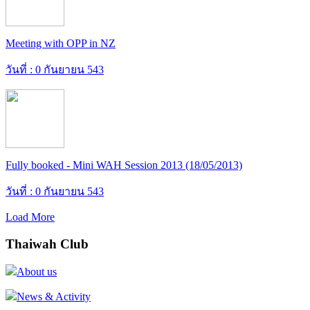
Meeting with OPP in NZ
วันที่ : 0 กันยายน 543
Fully booked - Mini WAH Session 2013 (18/05/2013)
วันที่ : 0 กันยายน 543
Load More
Thaiwah Club
About us
News & Activity