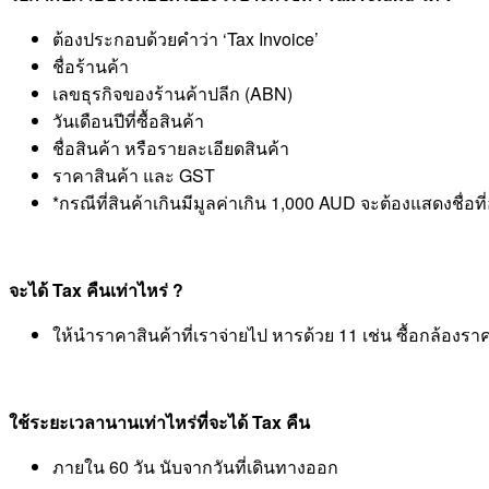
ต้องประกอบด้วยคำว่า ‘Tax Invoice’
ชื่อร้านค้า
เลขธุรกิจของร้านค้าปลีก (ABN)
วันเดือนปีที่ซื้อสินค้า
ชื่อสินค้า หรือรายละเอียดสินค้า
ราคาสินค้า และ GST
*กรณีที่สินค้าเกินมีมูลค่าเกิน 1,000 AUD จะต้องแสดงชื่อที
จะได้ Tax คืนเท่าไหร่ ?
ให้นำราคาสินค้าที่เราจ่ายไป หารด้วย 11 เช่น ซื้อกล้อ
ใช้ระยะเวลานานเท่าไหร่ที่จะได้ Tax คืน
ภายใน 60 วัน นับจากวันที่เดินทางออก