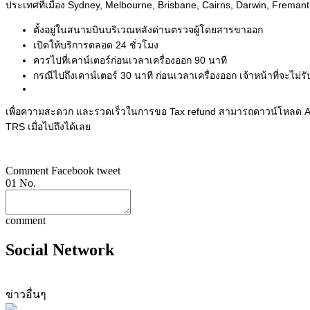
ประเทศที่เมือง Sydney, Melbourne, Brisbane, Cairns, Darwin, Freman
ตั้งอยู่ในสนามบินบริเวณหลังด่านตรวจผู้โดยสารขาออก
เปิดให้บริการตลอด 24 ชั่วโมง
ควรไปที่เคาน์เตอร์ก่อนเวลาเครื่องออก 90 นาที
กรณีไปถึงเคาน์เตอร์ 30 นาที ก่อนเวลาเครื่องออก เจ้าหน้าที่จะไม่ร
เพื่อความสะดวก และรวดเร็วในการขอ Tax refund สามารถดาวน์โหลด Appli
TRS เมื่อไปถึงได้เลย
Comment
Facebook
tweet
01
No.
comment
Social Network
ข่าวอื่นๆ