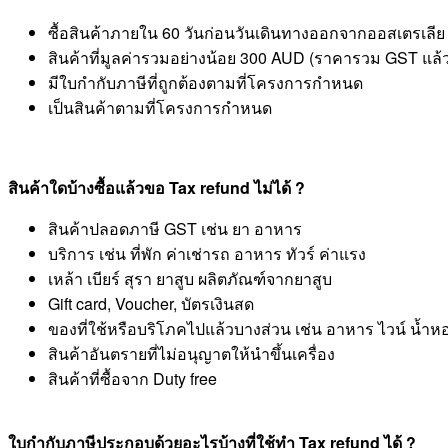
ซื้อสินค้าภายใน 60 วันก่อนวันเดินทางออกจากออสเตรเลีย
สินค้าที่มูลค่ารวมอย่างน้อย 300 AUD (ราคารวม GST แล้
มีใบกำกับภาษีที่ถูกต้องตามที่โครงการกำหนด
เป็นสินค้าตามที่โครงการกำหนด
สินค้าใดบ้างซื้อแล้วขอ Tax refund ไม่ได้ ?
สินค้าปลอดภาษี GST เช่น ยา อาหาร
บริการ เช่น ที่พัก ค่าเช่ารถ อาหาร ทัวร์ ค่าแรง
เหล้า เบียร์ สุรา ยาสูบ ผลิตภัณฑ์จากยาสูบ
Gift card, Voucher, บัตรเงินสด
ของที่ใช้หรือบริโภคไปแล้วบางส่วน เช่น อาหาร ไวน์ น้ำหอม
สินค้าอันตรายที่ไม่อนุญาตให้นำขึ้นเครื่อง
สินค้าที่ซื้อจาก Duty free
ใบกำกับภาษีประกอบด้วยอะไรบ้างที่ใช้ทำ Tax refund ได้ ?