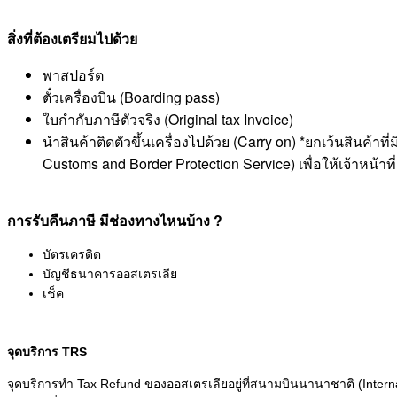
สิ่งที่ต้องเตรียมไปด้วย
พาสปอร์ต
ตั๋วเครื่องบิน (Boarding pass)
ใบกำกับภาษีตัวจริง (Original tax Invoice)
นำสินค้าติดตัวขึ้นเครื่องไปด้วย (Carry on) *ยกเว้นสินค้า
Customs and Border Protection Service) เพื่อให้เจ้าหน้
การรับคืนภาษี มีช่องทางไหนบ้าง ?
บัตรเครดิต
บัญชีธนาคารออสเตรเลีย
เช็ค
จุดบริการ TRS
จุดบริการทำ Tax Refund ของออสเตรเลียอยู่ที่สนามบินนานาชาติ (Interna