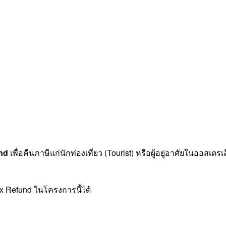
ย
nd
เพื่อคืนภาษีแก่นักท่องเที่ยว (Tourist) หรือผู้อยู่อาศัยในออสเตร
x Refund ในโครงการนี้ได้