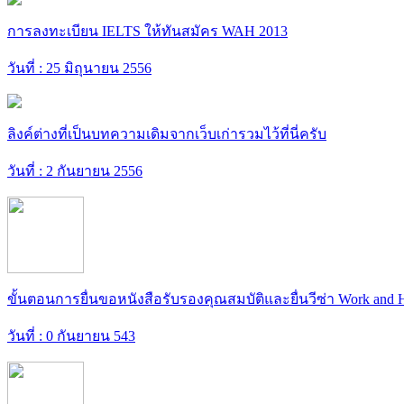
การลงทะเบียน IELTS ให้ทันสมัคร WAH 2013
วันที่ : 25 มิถุนายน 2556
ลิงค์ต่างที่เป็นบทความเดิมจากเว็บเก่ารวมไว้ที่นี่ครับ
วันที่ : 2 กันยายน 2556
ขั้นตอนการยื่นขอหนังสือรับรองคุณสมบัติและยื่นวีซ่า Work and 
วันที่ : 0 กันยายน 543