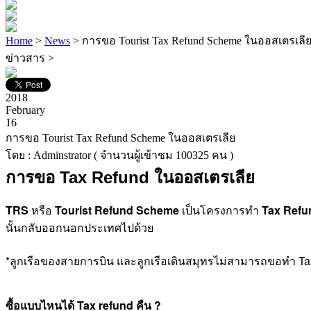
Home
>
News
> การขอ Tourist Tax Refund Scheme ในออสเตรเลี
ข่าวสาร >
2018
February
16
การขอ Tourist Tax Refund Scheme ในออสเตรเลีย
โดย : Adminstrator ( จำนวนผู้เข้าชม 100325 คน )
การขอ Tax Refund ในออสเตรเลีย
TRS
หรือ
Tourist Refund Scheme
เป็นโครงการทำ
Tax Refu
นั้นกลับออกนอกประเทศไปด้วย
*ลูกเรือของสายการบิน และลูกเรือเดินสมุทรไม่สามารถขอทำ Ta
ซื้อแบบไหนได้ Tax refund คืน ?