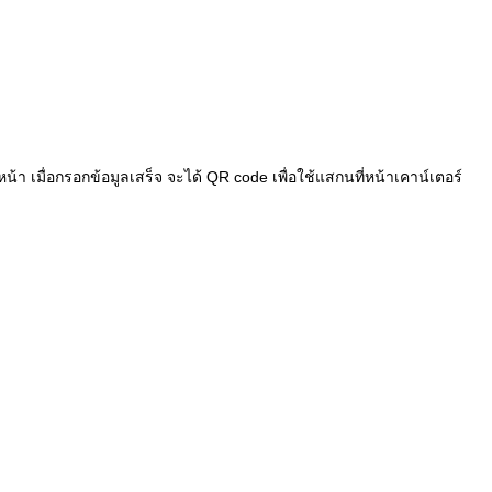
า เมื่อกรอกข้อมูลเสร็จ จะได้ QR code เพื่อใช้แสกนที่หน้าเคาน์เตอร์