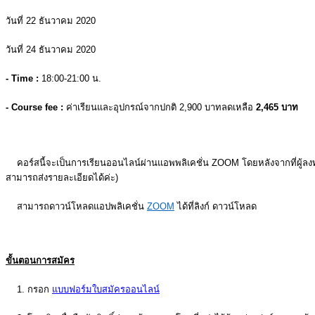
วันที่ 22 ธันวาคม 2020
วันที่ 24 ธันวาคม 2020
- Time :
18:00-21:00 น.
- Course fee :
ค่าเรียนและอุปกรณ์จากปกติ 2,900 บาทลดเหลือ
2,465 บาท
คอร์สนี้จะเป็นการเรียนออนไลน์ผ่านแอพพลิเคชั่น ZOOM โดยหลังจากที่ผู้ลงทะ
สามารถส่งรายละเอียดได้ค่ะ)
สามารถดาวน์โหลดแอปพลิเคชั่น
ZOOM
ได้ที่ลิงก์ ดาวน์โหลด
ขั้นตอนการสมัคร
1. กรอก
แบบฟอร์มใบสมัครออนไลน์