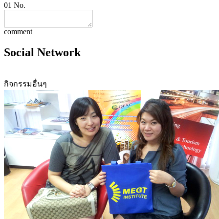
01
No.
comment
Social Network
กิจกรรมอื่นๆ