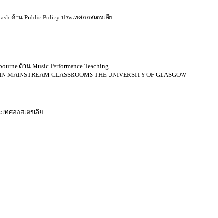
sh ด้าน Public Policy ประเทศออสเตรเลีย
ourne ด้าน Music Performance Teaching
NTS IN MAINSTREAM CLASSROOMS
THE UNIVERSITY OF GLASGOW
ประเทศออสเตรเลีย