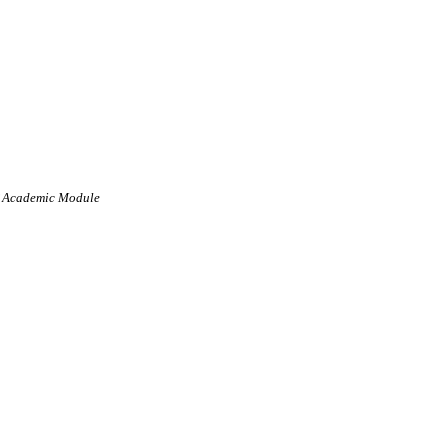
บ Academic Module