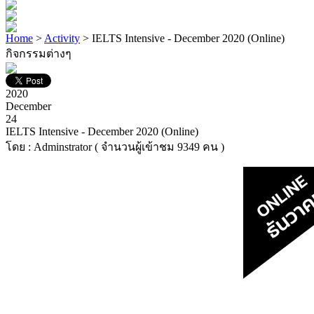
Home
>
Activity
> IELTS Intensive - December 2020 (Online)
กิจกรรมต่างๆ
2020
December
24
IELTS Intensive - December 2020 (Online)
โดย : Adminstrator ( จำนวนผู้เข้าชม 9349 คน )