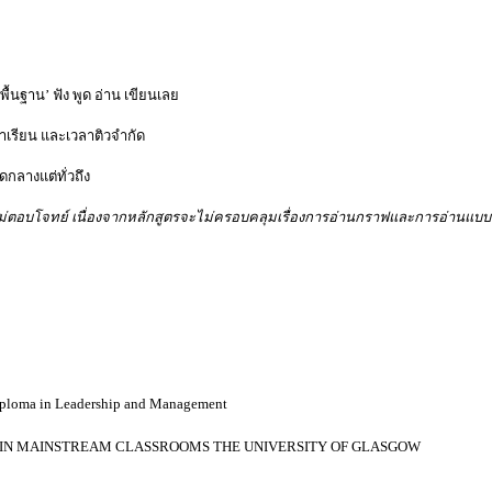
้นฐาน’ ฟัง พูด อ่าน เขียนเลย
ลาเรียน และเวลาติวจำกัด
กลางแต่ทั่วถึง
าจจะไม่ตอบโจทย์ เนื่องจากหลักสูตรจะไม่ครอบคลุมเรื่องการอ่านกราฟและการอ่านแบ
ploma in Leadership and Management
NTS IN MAINSTREAM CLASSROOMS
THE UNIVERSITY OF GLASGOW