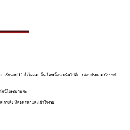
วลาเรียนแค่ 12 ชั่วโมงเท่านั้น โดยเนื้อหาเน้นไปที่การสอบประเภท General
สนี้ได้เช่นกันค่ะ
เตรเลีย ที่สอนสนุกและเข้าใจง่าย