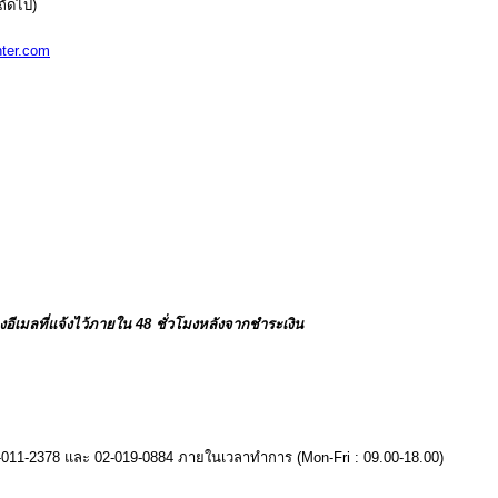
าถัดไป)
ter.com
อีเมลที่แจ้งไว้ภายใน 48 ชั่วโมงหลังจากชำระเงิน
011-2378 และ 02-019-0884 ภายในเวลาทำการ (Mon-Fri : 09.00-18.00)