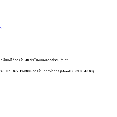
com
ลที่แจ้งไว้ภายใน 48 ชั่วโมงหลังจากชำระเงิน**
378 และ 02-019-0884 ภายในเวลาทำการ (Mon-Fri : 09.00-18.00)