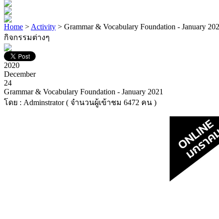
Home
>
Activity
> Grammar & Vocabulary Foundation - January 20
กิจกรรมต่างๆ
2020
December
24
Grammar & Vocabulary Foundation - January 2021
โดย : Adminstrator ( จำนวนผู้เข้าชม 6472 คน )