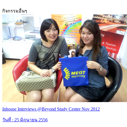
กิจกรรมอื่นๆ
Inhouse Interviews @Beyond Study Center Nov 2012
วันที่ : 25 มิถุนายน 2556