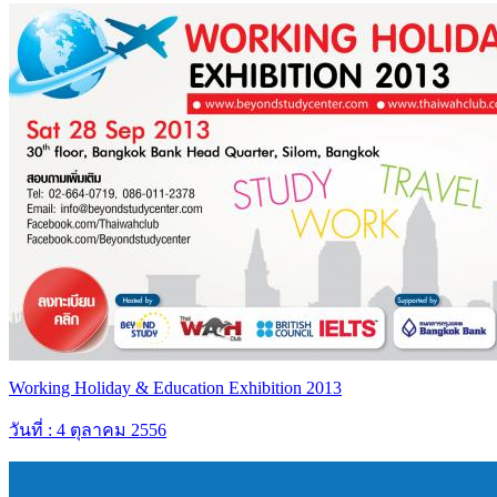
Working Holiday & Education Exhibition 2013
วันที่ : 4 ตุลาคม 2556