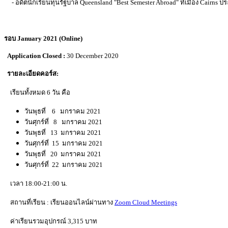
- อดีตนักเรียนทุนรัฐบาล Queensland "Best Semester Abroad" ที่เมือง Cairns 
รอบ January 2021 (Online)
Application Closed :
30
December
2020
รายละเอียดคอร์ส:
เรียนทั้งหมด 6 วัน คือ
วันพุธที่ 6 มกราคม 2021
วันศุกร์ที่ 8 มกราคม 2021
วันพุธที่ 13 มกราคม 2021
วันศุกร์ที่ 15 มกราคม 2021
วันพุธที่ 20 มกราคม 2021
วันศุกร์ที่ 22 มกราคม 2021
เวลา 18:00-21:00 น.
สถานที่เรียน : เรียนออนไลน์ผ่านทาง
Zoom Cloud Meetings
ค่าเรียนรวมอุปกรณ์
3,315 บาท